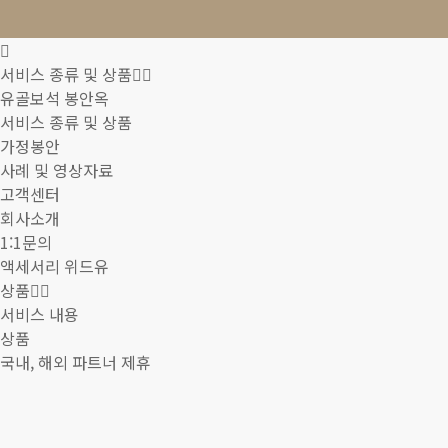
서비스 종류 및 상품
유골보석 봉안옥
서비스 종류 및 상품
가정봉안
사례 및 영상자료
고객센터
회사소개
1:1문의
액세서리 위드유
상품
서비스 내용
상품
국내, 해외 파트너 제휴